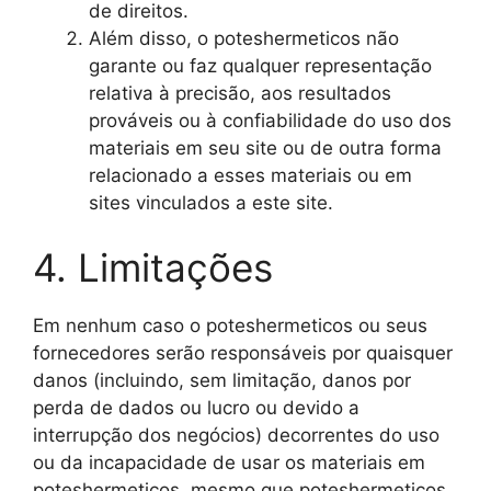
de direitos.
Além disso, o poteshermeticos não
garante ou faz qualquer representação
relativa à precisão, aos resultados
prováveis ​​ou à confiabilidade do uso dos
materiais em seu site ou de outra forma
relacionado a esses materiais ou em
sites vinculados a este site.
4. Limitações
Em nenhum caso o poteshermeticos ou seus
fornecedores serão responsáveis ​​por quaisquer
danos (incluindo, sem limitação, danos por
perda de dados ou lucro ou devido a
interrupção dos negócios) decorrentes do uso
ou da incapacidade de usar os materiais em
poteshermeticos, mesmo que poteshermeticos