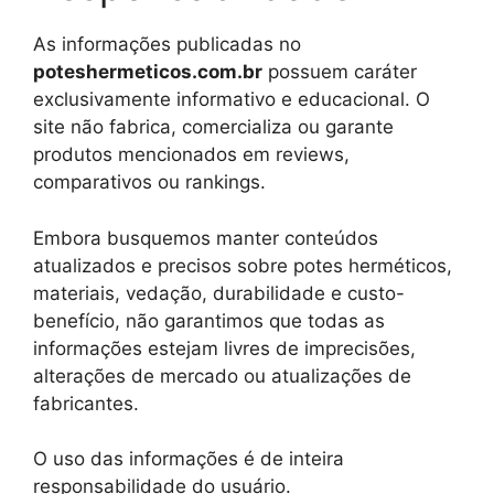
As informações publicadas no
poteshermeticos.com.br
possuem caráter
exclusivamente informativo e educacional. O
site não fabrica, comercializa ou garante
produtos mencionados em reviews,
comparativos ou rankings.
Embora busquemos manter conteúdos
atualizados e precisos sobre potes herméticos,
materiais, vedação, durabilidade e custo-
benefício, não garantimos que todas as
informações estejam livres de imprecisões,
alterações de mercado ou atualizações de
fabricantes.
O uso das informações é de inteira
responsabilidade do usuário.