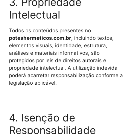
3. Propriedade
Intelectual
Todos os conteúdos presentes no
poteshermeticos.com.br
, incluindo textos,
elementos visuais, identidade, estrutura,
análises e materiais informativos, são
protegidos por leis de direitos autorais e
propriedade intelectual. A utilização indevida
poderá acarretar responsabilização conforme a
legislação aplicável.
4. Isenção de
Responsabilidade