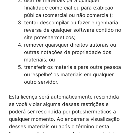
usar os materiais para qualquer
finalidade comercial ou para exibição
pública (comercial ou não comercial);
tentar descompilar ou fazer engenharia
reversa de qualquer software contido no
site poteshermeticos;
remover quaisquer direitos autorais ou
outras notações de propriedade dos
materiais; ou
transferir os materiais para outra pessoa
ou ‘espelhe’ os materiais em qualquer
outro servidor.
Esta licença será automaticamente rescindida
se você violar alguma dessas restrições e
poderá ser rescindida por poteshermeticos a
qualquer momento. Ao encerrar a visualização
desses materiais ou após o término desta