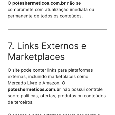
O
poteshermeticos.com.br
não se
compromete com atualização imediata ou
permanente de todos os conteúdos.
7. Links Externos e
Marketplaces
O site pode conter links para plataformas
externas, incluindo marketplaces como
Mercado Livre e Amazon. O
poteshermeticos.com.br
não possui controle
sobre políticas, ofertas, produtos ou conteúdos
de terceiros.