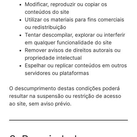
Modificar, reproduzir ou copiar os
conteúdos do site
Utilizar os materiais para fins comerciais
ou redistribuição
Tentar descompilar, explorar ou interferir
em qualquer funcionalidade do site
Remover avisos de direitos autorais ou
propriedade intelectual
Espelhar ou replicar conteúdos em outros
servidores ou plataformas
O descumprimento destas condições poderá
resultar na suspensão ou restrição de acesso
ao site, sem aviso prévio.