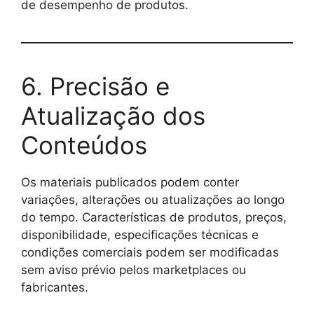
de desempenho de produtos.
6. Precisão e
Atualização dos
Conteúdos
Os materiais publicados podem conter
variações, alterações ou atualizações ao longo
do tempo. Características de produtos, preços,
disponibilidade, especificações técnicas e
condições comerciais podem ser modificadas
sem aviso prévio pelos marketplaces ou
fabricantes.