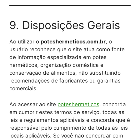
9. Disposições Gerais
Ao utilizar o
poteshermeticos.com.br
, o
usuário reconhece que o site atua como fonte
de informação especializada em potes
herméticos, organização doméstica e
conservação de alimentos, não substituindo
recomendações de fabricantes ou garantias
comerciais.
Ao acessar ao site
poteshermeticos
, concorda
em cumprir estes termos de serviço, todas as
leis e regulamentos aplicáveis ​​e concorda que é
responsável pelo cumprimento de todas as leis
locais aplicáveis. Se você não concordar com