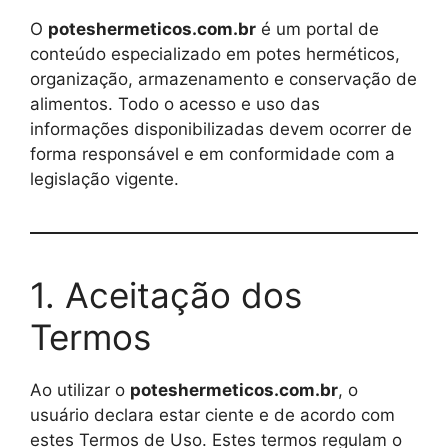
O
poteshermeticos.com.br
é um portal de
conteúdo especializado em potes herméticos,
organização, armazenamento e conservação de
alimentos. Todo o acesso e uso das
informações disponibilizadas devem ocorrer de
forma responsável e em conformidade com a
legislação vigente.
1. Aceitação dos
Termos
Ao utilizar o
poteshermeticos.com.br
, o
usuário declara estar ciente e de acordo com
estes Termos de Uso. Estes termos regulam o