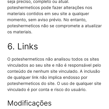
seja preciso, completo ou atual.
poteshermeticos pode fazer alterações nos
materiais contidos em seu site a qualquer
momento, sem aviso prévio. No entanto,
poteshermeticos não se compromete a atualizar
os materiais.
6. Links
O poteshermeticos não analisou todos os sites
vinculados ao seu site e não é responsável pelo
conteúdo de nenhum site vinculado. A inclusão
de qualquer link não implica endosso por
poteshermeticos do site. O uso de qualquer site
vinculado é por conta e risco do usuário.
Modificações