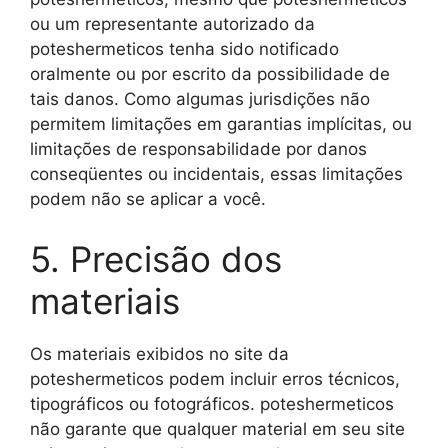
ou um representante autorizado da
poteshermeticos tenha sido notificado
oralmente ou por escrito da possibilidade de
tais danos. Como algumas jurisdições não
permitem limitações em garantias implícitas, ou
limitações de responsabilidade por danos
conseqüentes ou incidentais, essas limitações
podem não se aplicar a você.
5. Precisão dos
materiais
Os materiais exibidos no site da
poteshermeticos podem incluir erros técnicos,
tipográficos ou fotográficos. poteshermeticos
não garante que qualquer material em seu site