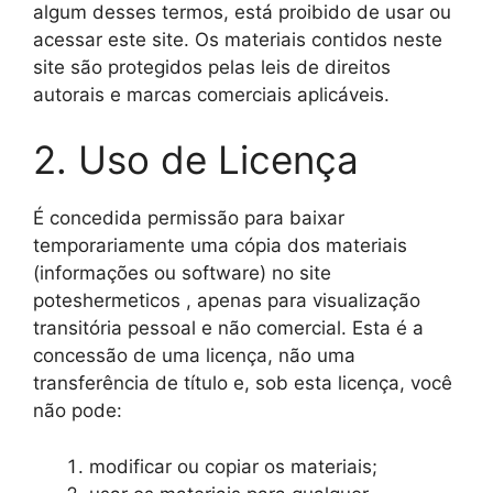
algum desses termos, está proibido de usar ou
acessar este site. Os materiais contidos neste
site são protegidos pelas leis de direitos
autorais e marcas comerciais aplicáveis.
2. Uso de Licença
É concedida permissão para baixar
temporariamente uma cópia dos materiais
(informações ou software) no site
poteshermeticos , apenas para visualização
transitória pessoal e não comercial. Esta é a
concessão de uma licença, não uma
transferência de título e, sob esta licença, você
não pode:
modificar ou copiar os materiais;