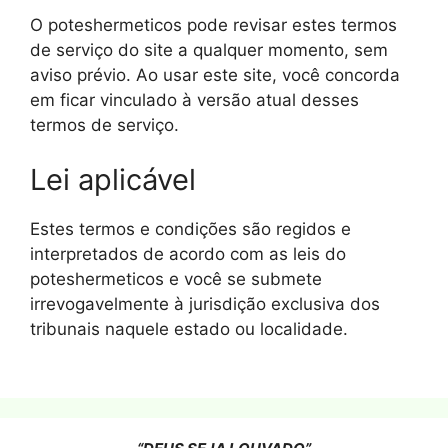
O poteshermeticos pode revisar estes termos
de serviço do site a qualquer momento, sem
aviso prévio. Ao usar este site, você concorda
em ficar vinculado à versão atual desses
termos de serviço.
Lei aplicável
Estes termos e condições são regidos e
interpretados de acordo com as leis do
poteshermeticos e você se submete
irrevogavelmente à jurisdição exclusiva dos
tribunais naquele estado ou localidade.