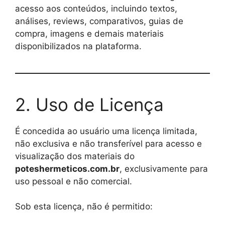
acesso aos conteúdos, incluindo textos,
análises, reviews, comparativos, guias de
compra, imagens e demais materiais
disponibilizados na plataforma.
2. Uso de Licença
É concedida ao usuário uma licença limitada,
não exclusiva e não transferível para acesso e
visualização dos materiais do
poteshermeticos.com.br
, exclusivamente para
uso pessoal e não comercial.
Sob esta licença, não é permitido: