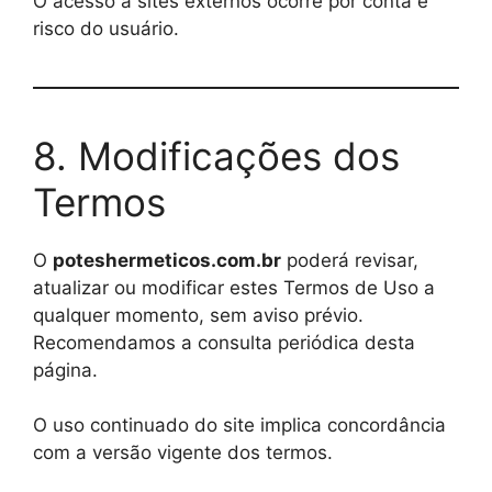
O acesso a sites externos ocorre por conta e
risco do usuário.
8. Modificações dos
Termos
O
poteshermeticos.com.br
poderá revisar,
atualizar ou modificar estes Termos de Uso a
qualquer momento, sem aviso prévio.
Recomendamos a consulta periódica desta
página.
O uso continuado do site implica concordância
com a versão vigente dos termos.