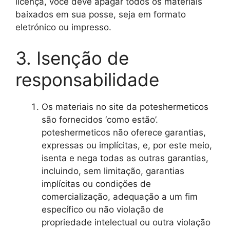
licença, você deve apagar todos os materiais
baixados em sua posse, seja em formato
eletrónico ou impresso.
3. Isenção de
responsabilidade
Os materiais no site da poteshermeticos
são fornecidos ‘como estão’.
poteshermeticos não oferece garantias,
expressas ou implícitas, e, por este meio,
isenta e nega todas as outras garantias,
incluindo, sem limitação, garantias
implícitas ou condições de
comercialização, adequação a um fim
específico ou não violação de
propriedade intelectual ou outra violação